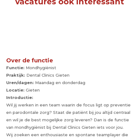
vacatures ook interessant
Over de functie
Functie:
Mondhygiënist
Praktijk:
Dental Clinics Gieten
Uren/dagen:
Maandag en donderdag
Locatie:
Gieten
Introductie:
Wil jij werken in een team waarin de focus ligt op preventie
en parodontale zorg? Staat de patiënt bij jou altijd centraal
en wil je de best mogelijke zorg leveren? Dan is de functie
van mondhygiënist bij Dental Clinics Gieten iets voor jou.
Wij zoeken een enthousiaste en spontane teamplayer die