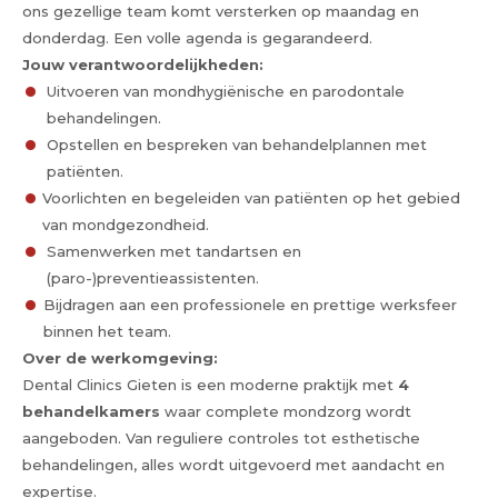
ons gezellige team komt versterken op maandag en
donderdag. Een volle agenda is gegarandeerd.
Jouw verantwoordelijkheden:
Uitvoeren van mondhygiënische en parodontale
behandelingen.
Opstellen en bespreken van behandelplannen met
patiënten.
Voorlichten en begeleiden van patiënten op het gebied
van mondgezondheid.
Samenwerken met tandartsen en
(paro-)preventieassistenten.
Bijdragen aan een professionele en prettige werksfeer
binnen het team.
Over de werkomgeving:
Dental Clinics Gieten is een moderne praktijk met
4
behandelkamers
waar complete mondzorg wordt
aangeboden. Van reguliere controles tot esthetische
behandelingen, alles wordt uitgevoerd met aandacht en
expertise.