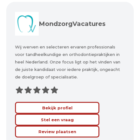
MondzorgVacatures
Wij werven en selecteren ervaren professionals
voor tandheelkundige en orthodontiepraktijken in
heel Nederland. Onze focus ligt op het vinden van
de juiste kandidaat voor iedere praktijk, ongeacht
de doelgroep of specialisatie.
Bekijk profiel
Stel een vraag
Review plaatsen