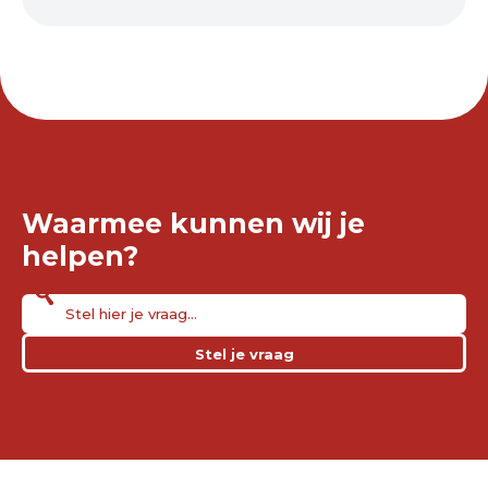
Waarmee kunnen wij je
helpen?
Stel je vraag