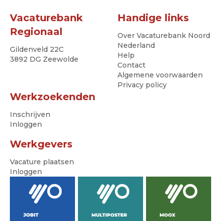
Vacaturebank
Handige links
Regionaal
Over Vacaturebank Noord
Nederland
Gildenveld 22C
Help
3892 DG Zeewolde
Contact
Algemene voorwaarden
Privacy policy
Werkzoekenden
Inschrijven
Inloggen
Werkgevers
Vacature plaatsen
Inloggen