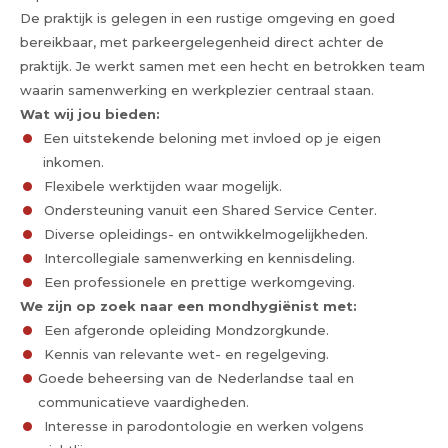
De praktijk is gelegen in een rustige omgeving en goed
bereikbaar, met parkeergelegenheid direct achter de
praktijk. Je werkt samen met een hecht en betrokken team
waarin samenwerking en werkplezier centraal staan.
Wat wij jou bieden:
Een uitstekende beloning met invloed op je eigen
inkomen.
Flexibele werktijden waar mogelijk.
Ondersteuning vanuit een Shared Service Center.
Diverse opleidings- en ontwikkelmogelijkheden.
Intercollegiale samenwerking en kennisdeling.
Een professionele en prettige werkomgeving.
We zijn op zoek naar een mondhygiënist met:
Een afgeronde opleiding Mondzorgkunde.
Kennis van relevante wet- en regelgeving.
Goede beheersing van de Nederlandse taal en
communicatieve vaardigheden.
Interesse in parodontologie en werken volgens