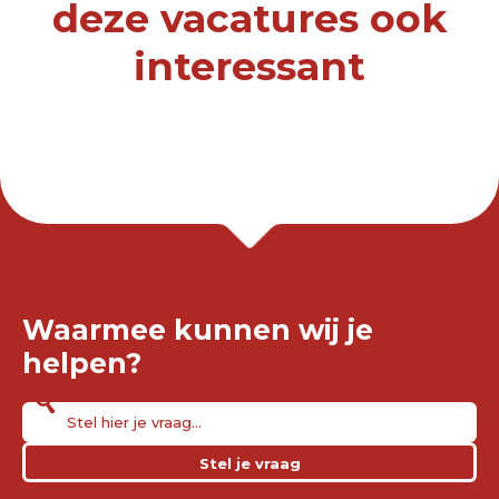
deze vacatures ook
interessant
Waarmee kunnen wij je
helpen?
Stel je vraag