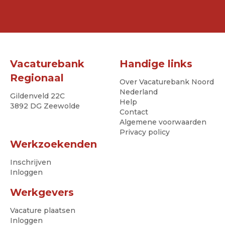
Vacaturebank
Handige links
Regionaal
Over Vacaturebank Noord
Nederland
Gildenveld 22C
Help
3892 DG Zeewolde
Contact
Algemene voorwaarden
Privacy policy
Werkzoekenden
Inschrijven
Inloggen
Werkgevers
Vacature plaatsen
Inloggen