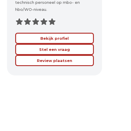
technisch personeel op mbo- en
hbo/WO-niveau.
Bekijk profiel
Stel een vraag
Review plaatsen