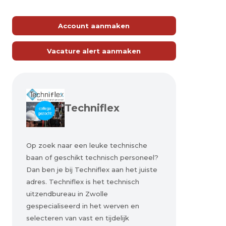
Account aanmaken
Vacature alert aanmaken
Techniflex
Op zoek naar een leuke technische
baan of geschikt technisch personeel?
Dan ben je bij Techniflex aan het juiste
adres. Techniflex is het technisch
uitzendbureau in Zwolle
gespecialiseerd in het werven en
selecteren van vast en tijdelijk