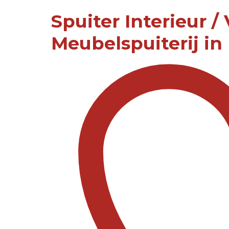
Spuiter Interieur 
Meubelspuiterij in